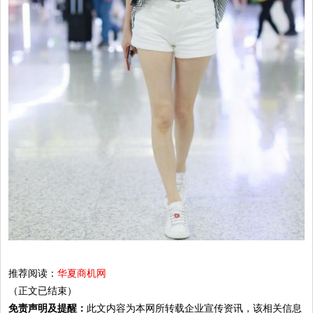
推荐阅读：
华夏商机网
（正文已结束）
免责声明及提醒：
此文内容为本网所转载企业宣传资讯，该相关信息