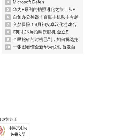
Microsoft Defen
华为P系列的拍照进化之旅：从P
白领办公神器！百度手机助手今起
入梦冒险！8月初安卓汉化游戏合
6英寸2K屏拍照旗舰机 金立E
全民挖矿的时机已到，如何挑选挖
一张图看懂全新华为钱包 首发自
 欢迎纠正