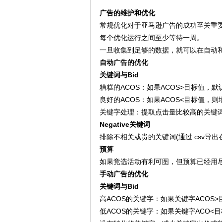
广告的维护和优化
常规优化对于亚马逊广告的成功至关重
每个优化运行之间至少等待一周。
一旦收集到足够的数据，就可以在自动
自动广告的优化
关键词与Bid
糟糕的ACOS：如果ACOS>目标值，
良好的ACOS：如果ACOS<目标值，
关键字处理：提取点击量比较高的关键
Negative关键词
排除不相关或贵的关键词(通过.csv导出在sel
预算
如果竞选活动有利可图，但预算已经用
手动广告的优化
关键词与Bid
高ACOS的关键字：如果关键字ACOS
低ACOS的关键字：如果关键字ACO<