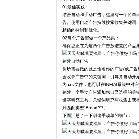
01最佳实践：
结合自动和手动广告，这里有一个简单
告。使用自动广告持续搜索收集关键词
精确的控制和优化。
02每个广告都做一个产品集：
确保您正在为这两个广告放进去的产品
创建自动广告
你所需要做的就是命名你的广告(或广告
会收录广告中的关键词，引导并自动开始显示
为.csv文件，也可以在INFIAI系统
创建一个手动广告添加您自己选择的关键字。
键字研究工具。关键词研究与收集去获得
到匹配类型“Broad”中。
下面汇总了一下创建手动单的细节：