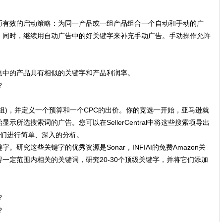
而有效的启动策略：为同一产品或一组产品组合一个自动和手动的广
。同时，继续用自动广告中的好关键字来补充手动广告。手动操作允许
集中的产品具有相似的关键字和产品利润率。
组)，并定义一个预算和一个CPC的出价。你的竞选一开始，亚马逊就
所选搜索词的广告。您可以在SellerCentral中将这些搜索项导出
中对它们进行简单、深入的分析。
研究这些关键字的优秀资源是Sonar，INFIAI的免费Amazon关
一定范围内相关的关键词，研究20-30个顶级关键字，并将它们添加