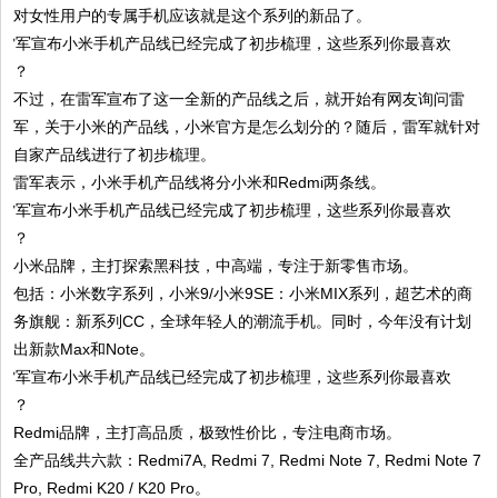
对女性用户的专属手机应该就是这个系列的新品了。
不过，在雷军宣布了这一全新的产品线之后，就开始有网友询问雷
军，关于小米的产品线，小米官方是怎么划分的？随后，雷军就针对
自家产品线进行了初步梳理。
雷军表示，小米手机产品线将分小米和Redmi两条线。
小米品牌，主打探索黑科技，中高端，专注于新零售市场。
包括：小米数字系列，小米9/小米9SE：小米MIX系列，超艺术的商
务旗舰：新系列CC，全球年轻人的潮流手机。同时，今年没有计划
出新款Max和Note。
Redmi品牌，主打高品质，极致性价比，专注电商市场。
全产品线共六款：Redmi7A, Redmi 7, Redmi Note 7, Redmi Note 7
Pro, Redmi K20 / K20 Pro。