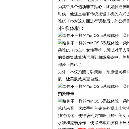
为其中几个选项非常贴心，比如触控屏
时候，他还是会有传统按键手机的方式
唯L5 Pro对这方面进行调整后，外公
拍照体验：
朵唯L5 Pro主打女性手机，所以对
的美颜集成算法运用到超级魔镜中。美
都爱上自己了。
另外，不仅拍照可以美颜，拍摄也同样
质，让美肤效果更自然。
拍摄样张
总结来看，这款手机首先在外观上非常漂
独特优化，使得该机更加吸引知性美女
水准和流畅操作，使得成本并没有上升