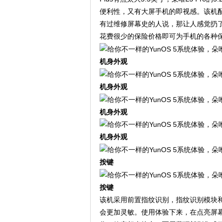
便利性，又有大屏手机的即视感。该机配件
有过维修屏幕史的人说，那让人感觉扔
花费很少的保险价格即可为手机的各种
机身外观
机身外观
机身外观
机身外观
按键
按键
该机采用前置指纹识别，指纹识别模块和
会更加灵敏。使用体验下来，在点亮屏