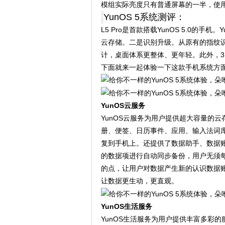
模组实际亮度只有普通屏幕的一半，使
YunOS 5系统测评：
L5 Pro是首款搭载YunOS 5.0的手
云存储。二是识别升级。从原有的指纹
计，桌面体系更整体、更年轻。此外，
下面就来一起体验一下这款手机系统方
YunOS云服务
YunOS云服务为用户提供超大容量的
册、便签、日历事件、应用、输入法词
复到手机上。还提供了数据助手、数据
的数据项进行自动同步备份，用户无须
的点，让用户对数据产生新的认识数据
让数据更生动，更直观。
YunOS生活服务
YunOS生活服务为用户提供丰富多彩