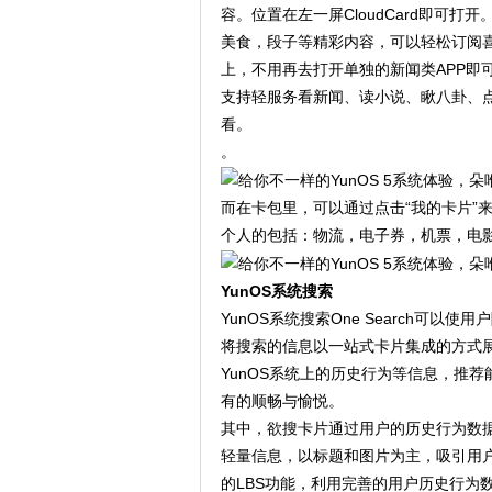
容。位置在左一屏CloudCard即可
美食，段子等精彩内容，可以轻松订阅
上，不用再去打开单独的新闻类APP即
支持轻服务看新闻、读小说、瞅八卦、
看。
。
而在卡包里，可以通过点击“我的卡片”
个人的包括：物流，电子券，机票，电
YunOS系统搜索
YunOS系统搜索One Search可
将搜索的信息以一站式卡片集成的方式
YunOS系统上的历史行为等信息，推
有的顺畅与愉悦。
其中，欲搜卡片通过用户的历史行为数
轻量信息，以标题和图片为主，吸引用
的LBS功能，利用完善的用户历史行为