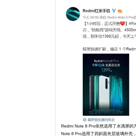
Redmi Note 8 Pro依然选用了水
Note 8 Pro选用了四斜面夹层玻