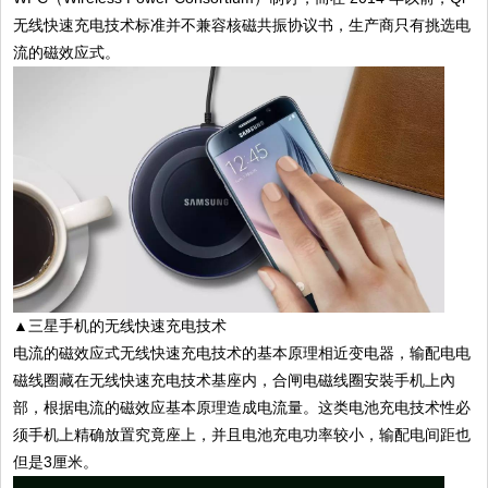
无线快速充电技术标准并不兼容核磁共振协议书，生产商只有挑选电
流的磁效应式。
▲三星手机的无线快速充电技术
电流的磁效应式无线快速充电技术的基本原理相近变电器，输配电电
磁线圈藏在无线快速充电技术基座内，合闸电磁线圈安裝手机上內
部，根据电流的磁效应基本原理造成电流量。这类电池充电技术性必
须手机上精确放置究竟座上，并且电池充电功率较小，输配电间距也
但是3厘米。