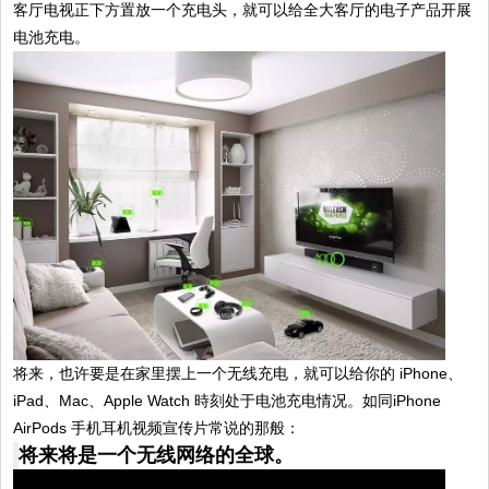
客厅电视正下方置放一个充电头，就可以给全大客厅的电子产品开展
电池充电。
将来，也许要是在家里摆上一个无线充电，就可以给你的 iPhone、
iPad、Mac、Apple Watch 時刻处于电池充电情况。如同iPhone
AirPods 手机耳机视频宣传片常说的那般：
将来将是一个无线网络的全球。