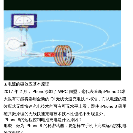
▲电流的磁效应基本原理
2017 年 2 月，iPhone添加了 WPC 同盟，这代表着新 iPhone 非常
大很有可能将选用全新的 Qi 无线快速充电技术标准，而从电流的磁
效应式无线快速充电技术的可有可无水平上看，即使 iPhone 8 采用
磁共振原理的无线快速充电技术技术性也绝不出现意外。
iPhone 8的远程控制电池充电是什么原因？
那麼，做为 iPhone 8 的秘密武器，要怎样在手机上完成远程控制电
池充电呢？