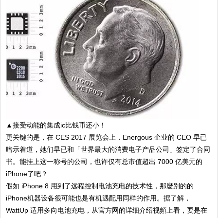
▲接受动能的集成ic比钱币还小！
更关键的是，在 CES 2017 展览会上，Energous 企业的 CEO 早已
暗示着道，她们早已和「世界最大的消费电子产品公司」签定了合同
书。能挂上这一称号的公司，也许仅有总市值超出 7000 亿美元的
iPhone了吧？
假如 iPhone 8 用到了远程控制电池充电的技术性，那麼别的的
iPhone机器设备很可能也是有机遇配用同样的作用。据了解，
WattUp 适用多向电池充电，从官方网的详细介绍视頻上看，要是在