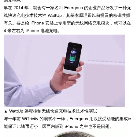
早在 2014 年，就会有一家名叫 Energous 的企业产品研发了一种无
线快速充电技术技术性 WattUp，其基本原理跟以前提及的核磁共振
有关。要是给 iPhone 安裝上专用型的无线网络充电模块，就可以在
4 米左右为 iPhone 电池充电。
▲ WattUp 远程控制无线快速充电技术技术性演试
与十年前 WiTricity 的演试不一样，Energous 用以接受动能的集成ic
能保证比钱币还小，因而内嵌到 iPhone 之中也不是问题。