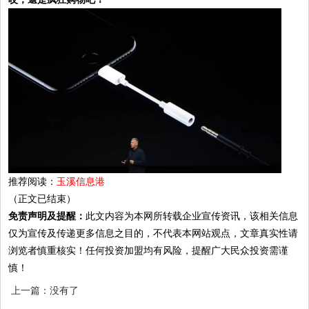
推荐阅读：
玉溪信息港
（正文已结束）
免责声明及提醒：
此文内容为本网所转载企业宣传资讯，该相关信息
仅为宣传及传递更多信息之目的，不代表本网站观点，文章真实性请
浏览者慎重核实！任何投资加盟均有风险，提醒广大民众投资需谨
慎！
上一篇：没有了