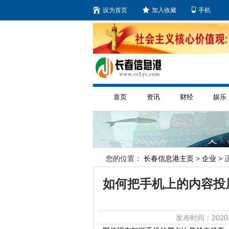
设为首页
加入收藏
手机
首页
资讯
财经
娱乐
您的位置：
长春信息港主页
>
企业
> 
如何把手机上的内容投
发布时间：2020-