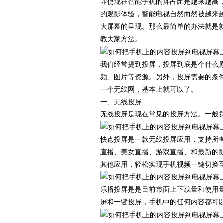
即使现在智能手机的屏占比是越来越高
的观影体验，智能电视自然而然被越来
大屏幕的呈现。那么最简单的办法就是
教大家方法。
我们经常提到投屏，投屏到底是个什么
频、图片等资源。另外，投屏需要的条
一个无线网，基本上就可以了。
一、无线投屏
无线投屏是现在常见的投屏方法。一般
快点投屏是一款无线投屏应用，支持所有带
直播、美女直播、游戏直播、和最新的
其他应用，轻松实现手机视频一键切换
乐播投屏是是目前市面上下载量和使用
屏和一键投屏，手机中的任何内容都可