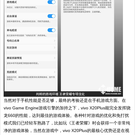
当然对于手机性能是否足够，最终的考验还是在手机游戏方面。在
vivo Game Engine游戏引擎的加持之下，vivo X20Plus能完全发挥骁
龙660的性能，达到最佳的游戏体验。各种针对游戏的优化和免打扰
模式我们已经轻车熟路了，比如玩《王者荣耀》时会获得一个非常纯
净的游戏体验，当然在游戏中，vivo X20Plus的最核心优势还是在视