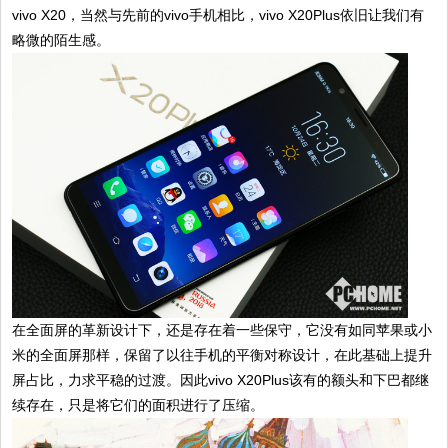
vivo X20，当然与先前的vivo手机相比，vivo X20Plus依旧让我们有
略微的陌生感。
在全面屏的革新设计下，还是存在着一些保守，它没有如同苹果或小
米的全面屏那样，保留了以往手机的平衡对称设计，在此基础上提升
屏占比，力求平稳的过渡。因此vivo X20Plus该有的额头和下巴都继
续存在，只是将它们的面积进行了压缩。