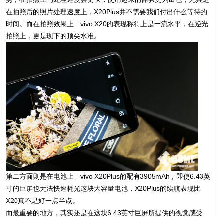
在拍照后的照片处理速度上，X20Plus并不需要我们付出什么等待的
时间。而在拍照效果上，vivo X20的表现称得上是一流水平，在逆光
拍照上，更是现下的顶尖水准。
第二方面则是在电池上，vivo X20Plus的配有3905mAh，即使6.43英
寸的巨屏也无法快速耗光这块大容量电池，X20Plus的续航表现比
X20真不是好一点半点。
而最重要的地方，其实还是在这块6.43英寸巨屏所提供的视觉感受