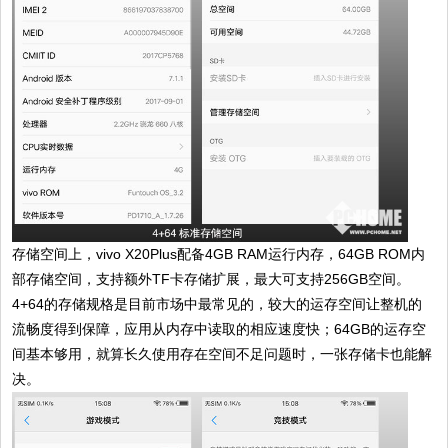
存储空间上，vivo X20Plus配备4GB RAM运行内存，64GB ROM内
部存储空间，支持额外TF卡存储扩展，最大可支持256GB空间。
4+64的存储规格是目前市场中最常见的，较大的运存空间让整机的
流畅度得到保障，应用从内存中读取的相应速度快；64GB的运存空
间基本够用，就算长久使用存在空间不足问题时，一张存储卡也能解
决。