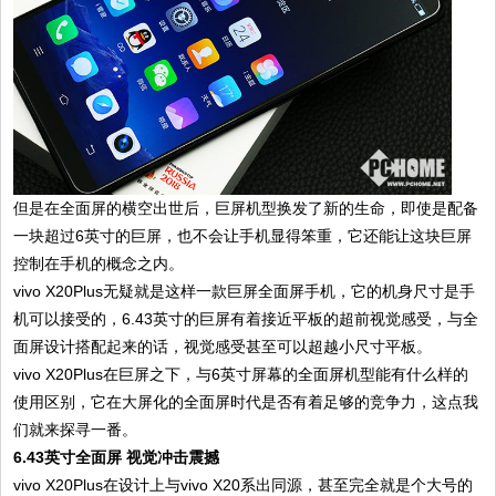
但是在全面屏的横空出世后，巨屏机型换发了新的生命，即使是配备
一块超过6英寸的巨屏，也不会让手机显得笨重，它还能让这块巨屏
控制在手机的概念之内。
vivo X20Plus无疑就是这样一款巨屏全面屏手机，它的机身尺寸是手
机可以接受的，6.43英寸的巨屏有着接近平板的超前视觉感受，与全
面屏设计搭配起来的话，视觉感受甚至可以超越小尺寸平板。
vivo X20Plus在巨屏之下，与6英寸屏幕的全面屏机型能有什么样的
使用区别，它在大屏化的全面屏时代是否有着足够的竞争力，这点我
们就来探寻一番。
6.43英寸全面屏 视觉冲击震撼
vivo X20Plus在设计上与vivo X20系出同源，甚至完全就是个大号的