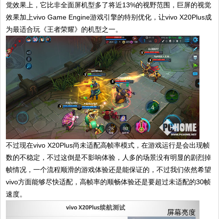
觉效果上，它比非全面屏机型多了将近13%的视野范围，巨屏的视觉
效果加上vivo Game Engine游戏引擎的特别优化，让vivo X20Plus成
为最适合玩《王者荣耀》的机型之一。
不过现在vivo X20Plus尚未适配高帧率模式，在游戏运行是会出现帧
数的不稳定，不过这倒是不影响体验，人多的场景没有明显的剧烈掉
帧情况，一个流程顺滑的游戏体验还是能保证的，不过我们依然希望
vivo方面能够尽快适配，高帧率的顺畅体验还是要超过未适配的30帧
速度。