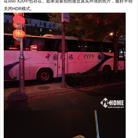
在vivo X20中也存在。如果需要拍照接近真实环境的照片，最好手动
关闭HDR模式。