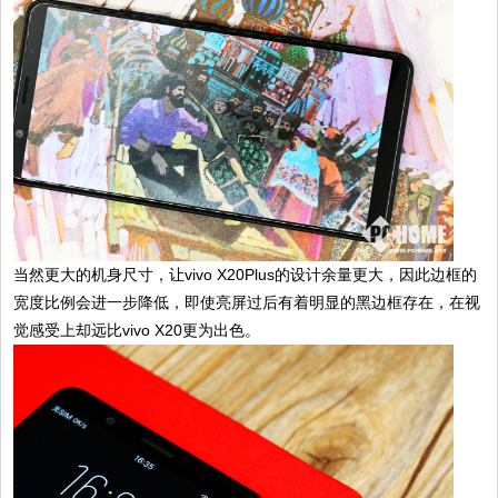
当然更大的机身尺寸，让vivo X20Plus的设计余量更大，因此边框的
宽度比例会进一步降低，即使亮屏过后有着明显的黑边框存在，在视
觉感受上却远比vivo X20更为出色。