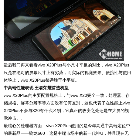
最后我们再来看看vivo X20Plus与小尺寸平板的对比，vivo X20Plus
只是在绝对的屏幕尺寸上有劣势，而实际的视觉效果、便携性与使用
体验上，vivo X20Plus都远胜于小平板。
中高端性能表现 王者荣耀首选机型
vivo X20Plus的主要配置规格上，与vivo X20完全一致，处理器、存
储规格、屏幕分辨率等方面没有任何区别，这也代表了在性能上vivo
X20Plus不会与X20有什么区别，它真正的改变之处还是在大屏的视
觉冲击。。
最核心的处理器方面，vivo X20Plus使用的是今年高通中高端定位中
的最新品——骁龙660，这是中端市场中的新一代神U，并且现在无