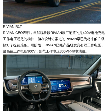
RIVIAN R1T
RIVIAN CEO表明，虽然现阶段RIVIAN原厂配置的是400V电池充电
工作电压规范的构件，但在设计方案之初RIVIAN早已为将来的升級
搞好了提前准备。现阶段，RIVIAN已经产品研发具有双工作电压，
最高值工作电压900V，规范工作电压800V的锂电池组。