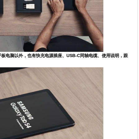
b S4平板电脑以外，也有快充电源插座、USB-C同轴电缆、使用说明，跟