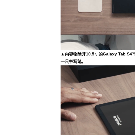
▲內容物除开10.5寸的Galaxy Ta
一只书写笔。