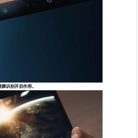
网膜识别开启作用。