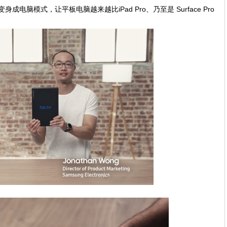
成电脑模式，让平板电脑越来越比iPad Pro、乃至是 Surface Pro