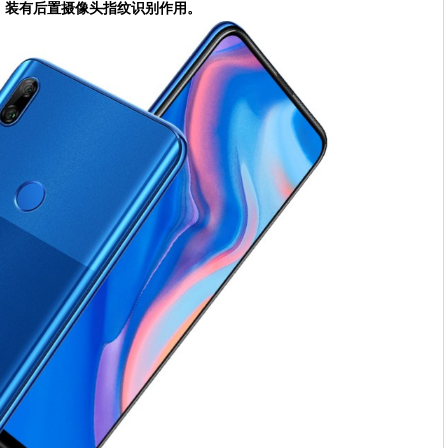
，装有后置摄像头指纹识别作用。