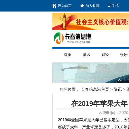
设为首页
加入收藏
手机
首页
资讯
财经
娱乐
您的位置：
长春信息港主页
>
资讯
> 
在2019年苹果大
发布时间：2020-
2019年全国苹果是大年已基本定型，因
都成了大年，产量肯定是多了，2018