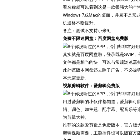
看名称就可以看到这是一款很强大的个
Windows 7或Mac的桌面，并且不是
机逼格不断提升。
备注：测试不支持小米9。
免费不限速网盘：百度网盘免费版
其实就是百度网盘啦，登录既是SVIP
文件都是相当的快，可以与常规浏览器
此外该版本网盘还去除了广告，不必被
本无需更新。
视频剪辑软件：爱剪辑免费版
用过爱剪辑的小伙伴都知道，爱剪辑可能
辑、调色、加主题、配字幕、配音乐等
为剪辑大神。
推荐的这款爱剪辑是免费版本，官方版
剪辑视频需要，主题插件也可以随官方