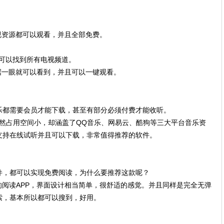
视资源都可以观看，并且全部免费。
乎可以找到所有电视频道。
据一眼就可以看到，并且可以一键观看。
乐都需要会员才能下载，甚至有部分必须付费才能收听。
虽然占用空间小，却涵盖了QQ音乐、网易云、酷狗等三大平台音乐资
支持在线试听并且可以下载，非常值得推荐的软件。
件，都可以实现免费阅读，为什么要推荐这款呢？
的阅读APP，界面设计相当简单，很舒适的感觉。并且同样是完全无弹
索，基本所以都可以搜到，好用。