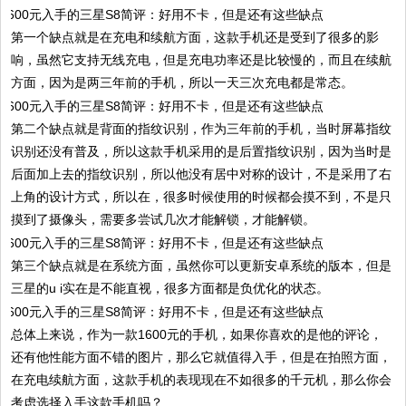
第一个缺点就是在充电和续航方面，这款手机还是受到了很多的影
响，虽然它支持无线充电，但是充电功率还是比较慢的，而且在续航
方面，因为是两三年前的手机，所以一天三次充电都是常态。
第二个缺点就是背面的指纹识别，作为三年前的手机，当时屏幕指纹
识别还没有普及，所以这款手机采用的是后置指纹识别，因为当时是
后面加上去的指纹识别，所以他没有居中对称的设计，不是采用了右
上角的设计方式，所以在，很多时候使用的时候都会摸不到，不是只
摸到了摄像头，需要多尝试几次才能解锁，才能解锁。
第三个缺点就是在系统方面，虽然你可以更新安卓系统的版本，但是
三星的u i实在是不能直视，很多方面都是负优化的状态。
总体上来说，作为一款1600元的手机，如果你喜欢的是他的评论，
还有他性能方面不错的图片，那么它就值得入手，但是在拍照方面，
在充电续航方面，这款手机的表现现在不如很多的千元机，那么你会
考虑选择入手这款手机吗？