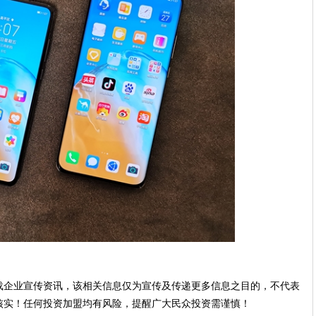
载企业宣传资讯，该相关信息仅为宣传及传递更多信息之目的，不代表
核实！任何投资加盟均有风险，提醒广大民众投资需谨慎！