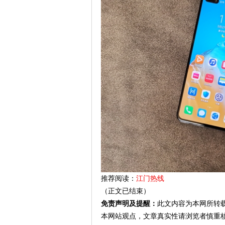
推荐阅读：
江门热线
（正文已结束）
免责声明及提醒：
此文内容为本网所转
本网站观点，文章真实性请浏览者慎重