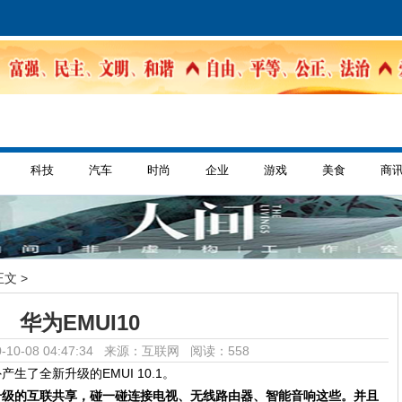
科技
汽车
时尚
企业
游戏
美食
商
正文 >
华为EMUI10
-10-08 04:47:34 来源：互联网
阅读：558
生了全新升级的EMUI 10.1。
升级的互联共享，碰一碰连接电视、无线路由器、智能音响这些。并且