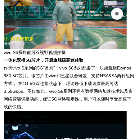
vivo S6系列前后双视野视频拍摄
一体化双模5G芯片，开启旗舰级高速体验
作为vivo S系列的5G"首秀"，vivo S6系列配备了一块旗舰级Exynos
980 5G芯片。该芯片由vivo和三星联合研发，支持NSA&SA两种组网
方式， 在4G-5G双连接状态下，理论峰值下载速度最高可达
3.55Gbps。不仅如此，vivo S6系列还拥有数据网络加速技术以及多
网络智能切换功能，保证5G网络稳定性，用户可以随时享受高速下
载的快感。