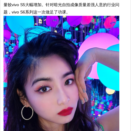
量较vivo S5大幅增加。针对暗光自拍成像质量差强人意的行业问
题，vivo S6系列这一次做足了功课。