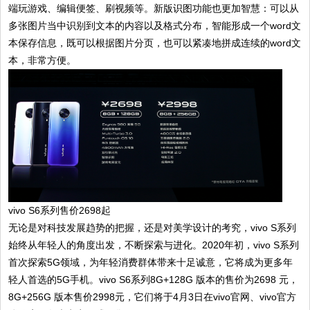
端玩游戏、编辑便签、刷视频等。新版识图功能也更加智慧：可以从
多张图片当中识别到文本的内容以及格式分布，智能形成一个word文
本保存信息，既可以根据图片分页，也可以紧凑地拼成连续的word文
本，非常方便。
vivo S6系列售价2698起
无论是对科技发展趋势的把握，还是对美学设计的考究，vivo S系列
始终从年轻人的角度出发，不断探索与进化。2020年初，vivo S系列
首次探索5G领域，为年轻消费群体带来十足诚意，它将成为更多年
轻人首选的5G手机。vivo S6系列8G+128G 版本的售价为2698 元，
8G+256G 版本售价2998元，它们将于4月3日在vivo官网、vivo官方