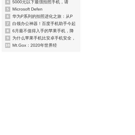
5000元以下最强拍照手机，请
Microsoft Defen
华为P系列的拍照进化之旅：从P
白领办公神器！百度手机助手今起
6月最不值得入手的苹果手机，降
为什么苹果手机比安卓手机安全，
Mt.Gox：2020年世界经