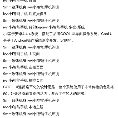
ivvi小i智能手机 背面
ivvi小i智能手机 后置摄像头
ivvi小i智能手机 背部logoivvi小i智能手机 多变·系统
小i基于安卓4.4.4系统，搭配了品牌COOL UI界面操作系统。Cool UI
是基于Android操作系统深度开发、定制的。
ivvi小i智能手机 主页面
ivvi小i智能手机 左侧页面
ivvi小i智能手机 操控页面
COOL UI遵循扁平化的设计思路，整个系统使用了非常鲜艳的色彩搭
配，处处洋溢着青春的活力，迎合了年轻人的需求。
ivvi小i智能手机 本地主题