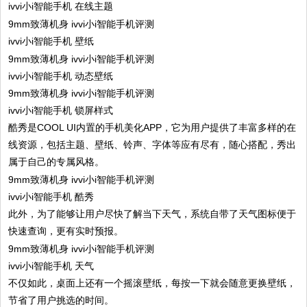
ivvi小i智能手机 在线主题
ivvi小i智能手机 壁纸
ivvi小i智能手机 动态壁纸
ivvi小i智能手机 锁屏样式
酷秀是COOL UI内置的手机美化APP，它为用户提供了丰富多样的在
线资源，包括主题、壁纸、铃声、字体等应有尽有，随心搭配，秀出
属于自己的专属风格。
ivvi小i智能手机 酷秀
此外，为了能够让用户尽快了解当下天气，系统自带了天气图标便于
快速查询，更有实时预报。
ivvi小i智能手机 天气
不仅如此，桌面上还有一个摇滚壁纸，每按一下就会随意更换壁纸，
节省了用户挑选的时间。