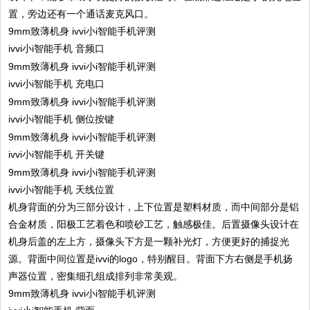
置，旁边还有一个通话麦克风口。
ivvi小i智能手机 音频口
ivvi小i智能手机 充电口
ivvi小i智能手机 侧位按键
ivvi小i智能手机 开关键
ivvi小i智能手机 天线位置
机身背面的分为三部分设计，上下位置是塑料材质，而中间部分是铝
合金材质，阳极工艺着色和喷砂工艺，触感极佳。后置摄像头设计在
机身后盖的左上方，摄像头下方是一颗补光灯，方便更好的捕捉光
源。背面中间位置是ivvi的logo，特别醒目。背面下方右侧是手机扬
声器位置，密集细孔组成排列非常美观。