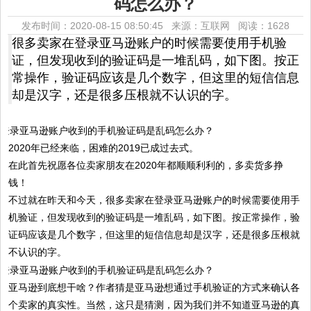
码怎么办？
发布时间：2020-08-15 08:50:45 来源：互联网
阅读：1628
很多卖家在登录亚马逊账户的时候需要使用手机验
证，但发现收到的验证码是一堆乱码，如下图。按正
常操作，验证码应该是几个数字，但这里的短信信息
却是汉字，还是很多压根就不认识的字。
2020年已经来临，困难的2019已成过去式。
在此首先祝愿各位卖家朋友在2020年都顺顺利利的，多卖货多挣
钱！
不过就在昨天和今天，很多卖家在登录亚马逊账户的时候需要使用手
机验证，但发现收到的验证码是一堆乱码，如下图。按正常操作，验
证码应该是几个数字，但这里的短信信息却是汉字，还是很多压根就
不认识的字。
亚马逊到底想干啥？作者猜是亚马逊想通过手机验证的方式来确认各
个卖家的真实性。当然，这只是猜测，因为我们并不知道亚马逊的真