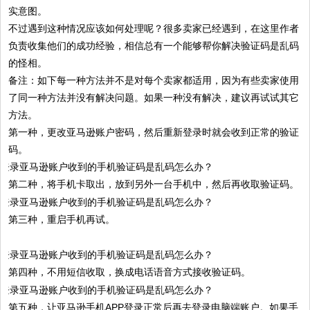
实意图。
不过遇到这种情况应该如何处理呢？很多卖家已经遇到，在这里作者
负责收集他们的成功经验，相信总有一个能够帮你解决验证码是乱码
的怪相。
备注：如下每一种方法并不是对每个卖家都适用，因为有些卖家使用
了同一种方法并没有解决问题。如果一种没有解决，建议再试试其它
方法。
第一种，更改亚马逊账户密码，然后重新登录时就会收到正常的验证
码。
第二种，将手机卡取出，放到另外一台手机中，然后再收取验证码。
第三种，重启手机再试。
第四种，不用短信收取，换成电话语音方式接收验证码。
第五种，让亚马逊手机APP登录正常后再去登录电脑端账户。如果手