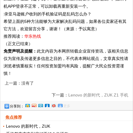
机APP登录不正常，可以卸载再重新安装一个。
希望上面的5种方法能够为大家解决乱码问题，如果各位卖家还有其
它方法，欢迎留言分享，谢谢！（来源：予以寓意）
推荐阅读：
华东热线
（正文已结束）
免责声明及提醒：
此文内容为本网所转载企业宣传资讯，该相关信息
仅为宣传及传递更多信息之目的，不代表本网站观点，文章真实性请
浏览者慎重核实！任何投资加盟均有风险，提醒广大民众投资需谨
慎！
上一篇：没有了
下一篇：
Lenovo 的新时代，ZUK Z1 手机
更多
分享到：
开箱
焦点推荐
Lenovo 的新时代，ZUK