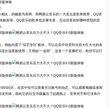
比
本相比，的确更为高明。而网易云音乐的一大卖点是歌单推荐，QQ音
而体验发现，QQ音乐的歌单也足够丰富，无论你喜欢听哪种类型的音
表。
亮点。例如内置了“综艺专区”板块，可以在其中欣赏到当前大红大火的各
适合追星族使用；又例如“一起听”，这是一个直播栏目，粉丝可以打
一个SNS社区，在其中你可以查看关注账号的动态，可以观看视频或者阅
Q好友列表，因此它的社交功能赢在了起跑线上，竞争对手和它没有什