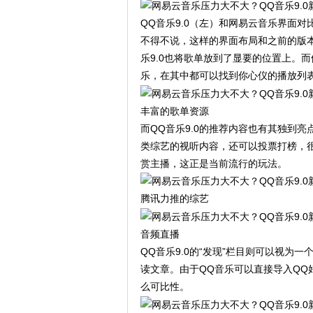
QQ音乐9.0（左）和网易云音乐界面对
不得不说，这样的界面布局和之前的版
乐9.0也将歌单放到了显要的位置上。
乐，在其中都可以找到你心仪的播放列
丰富的歌单资源
而QQ音乐9.0的推荐内容也有其独到
类综艺的视听内容，还可以投票打榜，很
赏主播，这正是当前流行的玩法。
腾讯力推的综艺
音频直播
QQ音乐9.0的“发现”栏目则可以视为
读文章。由于QQ音乐可以直接导入Q
么可比性。