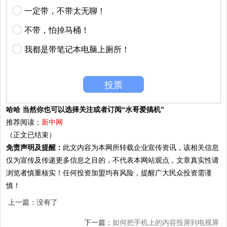
一定带，不带太无聊！
不带，怕掉马桶！
我都是带笔记本电脑上厕所！
投票
哈哈 当然你也可以选择关注或者订阅“水哥爱搞机”
推荐阅读：
新中网
（正文已结束）
免责声明及提醒：
此文内容为本网所转载企业宣传资讯，该相关信息
仅为宣传及传递更多信息之目的，不代表本网站观点，文章真实性请
浏览者慎重核实！任何投资加盟均有风险，提醒广大民众投资需谨
慎！
上一篇：没有了
下一篇：
如何把手机上的内容投屏到电视屏