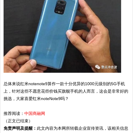
总体来说红米notenote9算作一款十分优异的1000元级别的5G手机
上，针对这些不愿意花些价钱买旗舰手机的人而言，这会是非常好的
挑选，大家喜爱红米noteNote9吗？
推荐阅读：
中国商融网
（正文已结束）
免责声明及提醒：
此文内容为本网所转载企业宣传资讯，该相关信息