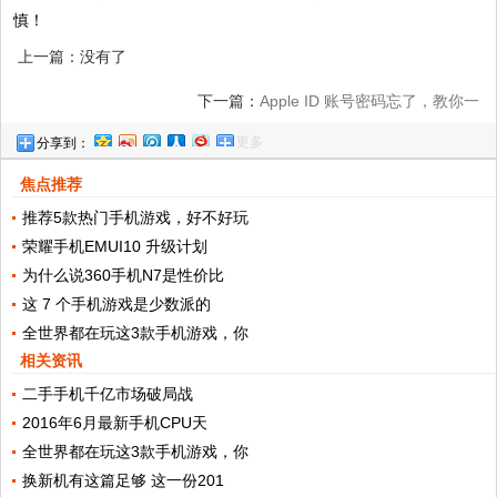
慎！
上一篇：没有了
下一篇：
Apple ID 账号密码忘了，教你一
更多
分享到：
招！
焦点推荐
推荐5款热门手机游戏，好不好玩
荣耀手机EMUI10 升级计划
为什么说360手机N7是性价比
这 7 个手机游戏是少数派的
全世界都在玩这3款手机游戏，你
相关资讯
二手手机千亿市场破局战
2016年6月最新手机CPU天
全世界都在玩这3款手机游戏，你
换新机有这篇足够 这一份201