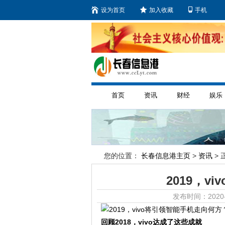
设为首页
加入收藏
手机
首页
资讯
财经
娱乐
您的位置：
长春信息港主页
>
资讯
> 
2019，
发布时间：2020-
回顾2018，vivo达成了这些成就