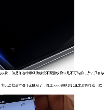
别模块，但是像这种顶级旗舰级不配指纹模块是不可能的，所以只有放
和无边框基本没什么区别了，难道oppo要续努比亚之后再打造一款