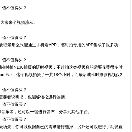
给大家来个视频演示。
要取景那么只能通过手机端APP，缩时拍专用的APP集成了很多功
用缩时拍N130拍摄的延时视频，不过拍这类视频真的需要花费很多时
 Too Far，这个视频拍摄了一共18个小时，而最后成延时摄影视频仅2
不需要看说明书，也能够轻松进行连接。
加音乐等，还可以一键进行发布、分享到其他平台。
同拍摄场景，你可以根据自已的需求进行选择，另外还可以进行手动设置