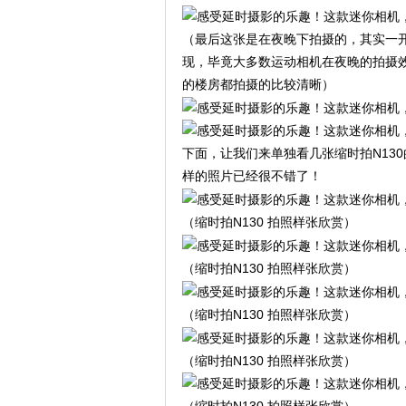
（最后这张是在夜晚下拍摄的，其实一开
现，毕竟大多数运动相机在夜晚的拍摄效
的楼房都拍摄的比较清晰）
下面，让我们来单独看几张缩时拍N13
样的照片已经很不错了！
（缩时拍N130 拍照样张欣赏）
（缩时拍N130 拍照样张欣赏）
（缩时拍N130 拍照样张欣赏）
（缩时拍N130 拍照样张欣赏）