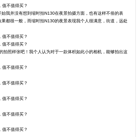
始我并没有想到缩时拍N130在夜景拍摄方面，也有这样不俗的表
果都很一般，而缩时拍N130的夜景表现我个人很满意，街道，远处
0的拍照样张吧！我个人认为对于一款体积如此小的相机，能够拍出这