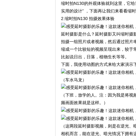
缩时拍N130的外观体验就到这里，它
实用的设计” ，下面再让我们来看看缩时
2.缩时拍N130 拍摄效果体验
延时摄影是什么？延时摄影又叫缩时摄
拍摄一组照片或者视频，然后通过照片
缩成一个比较短的视频呈现出来，较于
比如说日出，日落，植物生长等等。
下面，我使用动图的方式来给大家演示下
（车水马龙）
（下班，放学的人。注：因为我是将视
频画面效果就是这样。）
（这两段延时摄影视频，则是在逆光、
相机而言，能在逆光、暗光情况下拥有