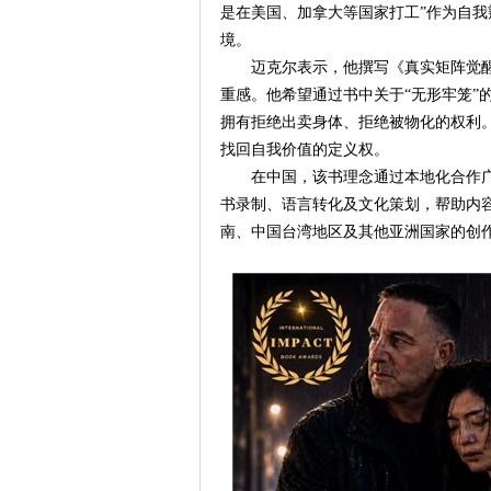
是在美国、加拿大等国家打工”作为自
境。
迈克尔表示，他撰写《真实矩阵觉
重感。他希望通过书中关于“无形牢笼”
拥有拒绝出卖身体、拒绝被物化的权利。
找回自我价值的定义权。
在中国，该书理念通过本地化合作
书录制、语言转化及文化策划，帮助内
南、中国台湾地区及其他亚洲国家的创