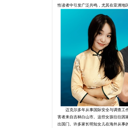
性读者中引发广泛共鸣，尤其在亚洲地
迈克尔多年从事国际安全与调查工
害者来自吉林白山市。这些女孩往往因家
出国门。许多家长明知女儿在海外从事