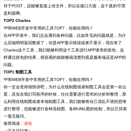
对于POST，还能够直接上传文件，所以在接口方面，这个真的可谓
是利器啊。
TOP2 Charles
在APP开发中，我们总会遇到各种问题，比如常见的问题就是，为什
么后端明明返回数据了，但是APP显示错误或者不显示，现在有了
Charles这个工具，我们能够利用这个工具进行APP请求的抓包，这
样通过抓包的结果，很容易的就能够搞清楚到底是服务端还是APP的
问题。
TOP1 制图工具
你一定会觉得很惊讶吧，为什么在线制图或者制图工具会是第一名位
置，其实在我们写程序的时候，往往需要进行需求的分析和整理，那
么利用在线制图或者本地制图工具，我们能够将自己混乱不堪的思维
进行整理，也能够进行各种流程图、各种UML图的绘制，所以它排第
一毫无疑问。
推荐阅读：
送给
（正文已结束）