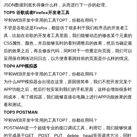
JSON数据到底长得像什么样，从而进行下一步的处理。
TOP5 谷歌或者Firefox开发者工具
不管是谷歌还是Firefox，都提供了很多利于我们程序员的开发者工
具，比如在谷歌的开发者工具里面，我们能够动态的修改某个元素的
CSS属性、颜色，并且能够实时的看到调整后的效果，然后当确定最
后的效果之后，再去修改代码，同时对于一些重定向页面，我们可以
采用保存网络访问日志，以方便查看跳转前的页面是什么样的情况。
TOP4 APP模拟器
为什么APP模拟器会出现在这里，原因很简单，我们不想开发完某个
APP功能之后，然后打包安装到我们的手机里面，这样会增加很多时
间成本，有了模拟器，我们能够直接在电脑上进行APP功能效果的查
看和测试。
TOP3 POSTMAN
POSTMAN是一个超级专业的接口调试工具，利用它，我们能够快速
的完成基于GET、POST、PUT、delete、head等等请求方法，同时