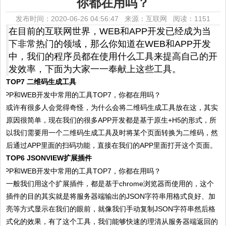
你都在用吗？
发布时间：2020-06-26 04:56:47 来源：互联网
阅读：1151
在目前的互联网世界，WEB和APP开发已经成为当
下非常热门的领域，那么你知道在WEB和APP开发
中，我们的程序员都在使用什么工具来提高自己的开
发效率，下面为大家一一奉献上这些工具。
TOP7 二维码生成工具
或许有很多人会觉得奇怪，为什么会将二维码生成工具放在这，其实
原因很简单，现在我们的很多APP开发都是基于原生+H5的形式，所
以我们需要用一个二维码生成工具及时将某个页面转换为二维码，然
后通过APP里面的扫码功能，直接在我们的APP里面打开这个页面。
TOP6 JSONVIEW扩展插件
一般我们用这个扩展插件，都是基于chrome浏览器而使用的，这个
插件的目的其实就是将服务器端输出的JSON字符串用格式良好、加
亮等方式显示在我们的眼前，就像我们手动复制JSON字符串然后格
式化的效果，有了这个工具，我们能够快速的理清从服务器端返回的