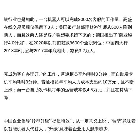
银行业也是如此，一台机器人可以完成9000名客服的工作量，高盛
在线交易员现仅保留了3人；美国银行总部理财咨询师从500人降到
两人，而且这两人还是客户强烈要求留下来的；德国推出了“商业银
行4.0计划”，在2020年以前拟裁减9600个全职岗位；中国四大行
2018年6月底与2017年年底相比，减员3.2万人。
完成为客户办理开户的工作，普通柜员平均耗时9分钟，而自助发卡
机平均耗时3分钟。普通柜员年平均人力成本支出约10万元，且不断
上涨；而一台自助发卡机每年的运营成本仅4.5万元，并且在持续下
降。
中国企业倡导“转型升级”“提质增效”，从一定意义上说，“转型”意味着
以智能机器人代替人，“升级”意味着企业用人越来越少。