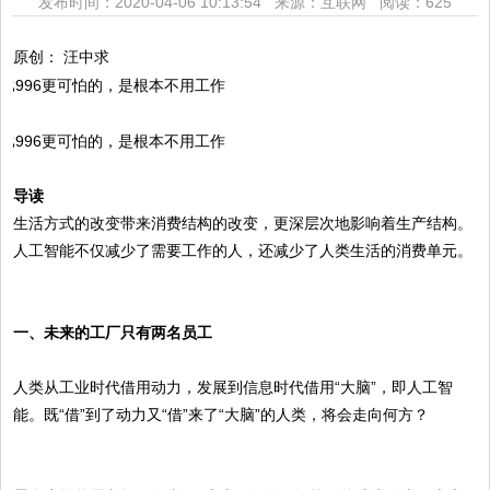
发布时间：2020-04-06 10:13:54 来源：互联网
阅读：625
原创： 汪中求
导读
生活方式的改变带来消费结构的改变，更深层次地影响着生产结构。
人工智能不仅减少了需要工作的人，还减少了人类生活的消费单元。
一、未来的工厂只有两名员工
人类从工业时代借用动力，发展到信息时代借用“大脑”，即人工智
能。既“借”到了动力又“借”来了“大脑”的人类，将会走向何方？