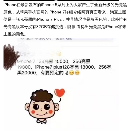
iPhone在最新发布的iPhone 5系列上为大家产生了全新升级的光亮黑
颜色，从苹果手机官网的iPhone 7详细介绍网页页面看来，淘宝主图
便是一张光亮黑的iPhone 7 Plus，并且情况也是灰黑色的，此外唯有
光亮黑版本号沒有32GB存储挑选，能够 看得出光亮黑是iPhone将来
主推的颜色。