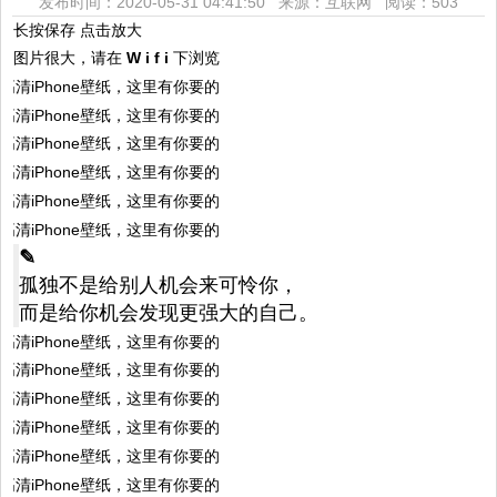
发布时间：2020-05-31 04:41:50 来源：互联网
阅读：503
长按保存 点击放大
图片很大，请在
W i f i
下浏览
✎
孤独不是给别人机会来可怜你，
而是给你机会发现更强大的自己。