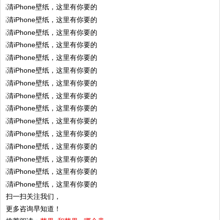
扫一扫关注我们，
更多咨询早知道！