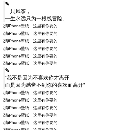
✎
一只风筝，
一生永远只为一根线冒险。
✎
“我不是因为不喜欢你才离开
而是因为感觉不到你的喜欢而离开”