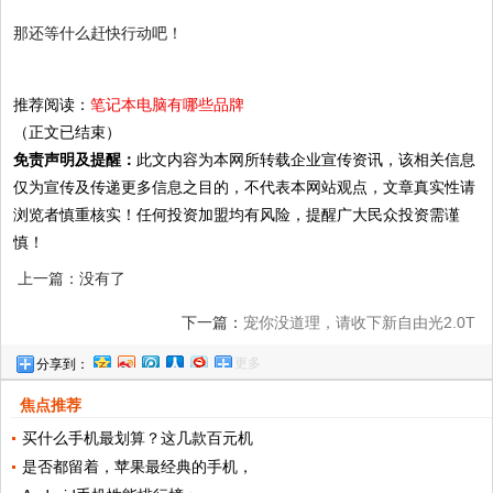
那还等什么赶快行动吧！
推荐阅读：
笔记本电脑有哪些品牌
（正文已结束）
免责声明及提醒：
此文内容为本网所转载企业宣传资讯，该相关信息
仅为宣传及传递更多信息之目的，不代表本网站观点，文章真实性请
浏览者慎重核实！任何投资加盟均有风险，提醒广大民众投资需谨
慎！
上一篇：没有了
下一篇：
宠你没道理，请收下新自由光2.0T
更多
分享到：
这份爱
焦点推荐
买什么手机最划算？这几款百元机
是否都留着，苹果最经典的手机，