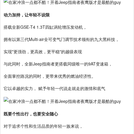
动力加持，让年轻不设限
搭载全新GSE-T4 1.3T四缸涡轮增压发动机，
拥有以第三代Multi-air全可变气门调节技术领衔的九大黑科技，
实现"更强劲，更高效，更平稳"的越级表现
与此同时，全新Jeep指南者更搭载同级唯一的9AT变速箱，
全面掌控路况的同时，更带来优秀的燃油经济性。
它以卓越的实力， 赋予年轻一代说走就走的激情和底气
既要个性出行，也要安全随心
对于追求个性和生活品质的年轻一族来说，