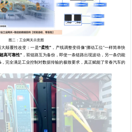
图二：工业网关示意图
两大颠覆性改变：一是
“柔性”
，产线调整变得像“挪动工位”一样简单快
“超高可靠性”
，双链路互为备份，即使一条链路出现波动，另一条仍能
%
，完全满足工业控制对数据传输的极致要求，真正赋能了常春汽车的