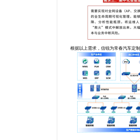
根据以上需求，信锐为常春汽车定