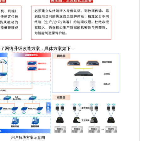
制了网络升级改造方案，具体方案如下：
用户解决方案示意图