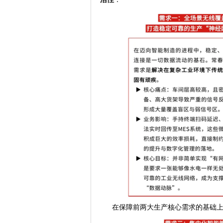
在保障前两大生产核心需求的基础