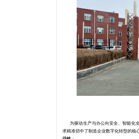
为驱动生产与办公向安全、智能化
求精准切中了制造企业数字化转型的核
活性
：