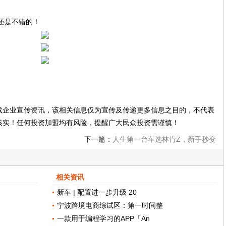
说还是不错的！
载企业宣传资讯，该相关信息仅为宣传及传递更多信息之目的，不代表
核实！任何投资加盟均有风险，提醒广大民众投资需谨慎！
下一篇：
人生第一台车选林肯Z，新手秒变
老司机
相关资讯
新车 | 配置进一步升级 20
宁波跨境电商综试区：第一时间整
一款用于编程学习的APP「An