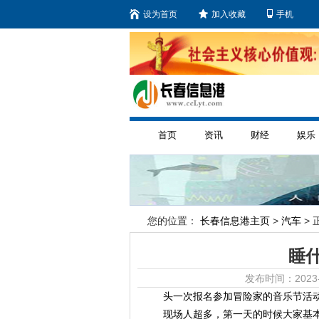
设为首页
加入收藏
手机
首页
资讯
财经
娱乐
您的位置：
长春信息港主页
>
汽车
> 
睡
发布时间：2023-
头一次报名参加冒险家的音乐节活
现场人超多，第一天的时候大家基本