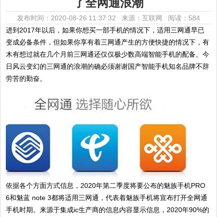
了全网通浪潮
发布时间：2020-08-26 11:37:32 来源：互联网
阅读：584
进到2017年以后，如果你想买一部手机的情况下，适用三网通早已
变成必备条件，但如果你享有着三网通产生的方便快捷的情况下，有
木有想过就在几个月前三网通还仅仅极少数高端智能手机的配备。今
日风云变幻的三网通的浪潮的确必须谢谢国产智能手机知名品牌不辞
劳苦的勤奋。
依据各个方面方式信息，2020年第二季度将要公布的魅族手机PRO
6和魅蓝 note 3都将适用三网通，代表着魅族手机将宣布打开全网通
手机时期。来源于集成ic生产商的信息内容显示信息，2020年90%的